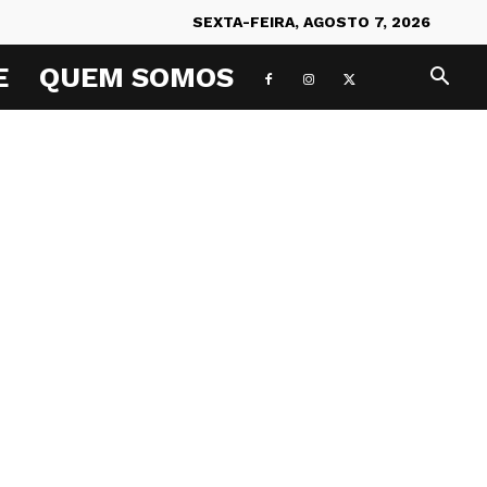
SEXTA-FEIRA, AGOSTO 7, 2026
E
QUEM SOMOS