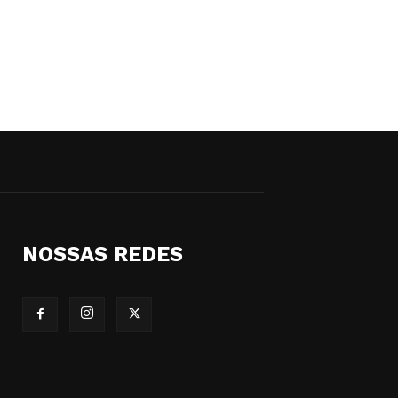
NOSSAS REDES