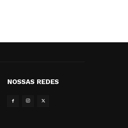
NOSSAS REDES