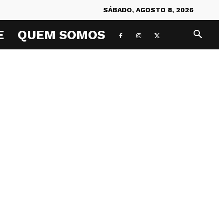
SÁBADO, AGOSTO 8, 2026
E
QUEM SOMOS