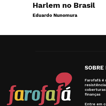
Harlem no Brasil
Eduardo Nunomura
SOBRE
Farofafá é 
resistência
coberturas
finanças
Entre em c