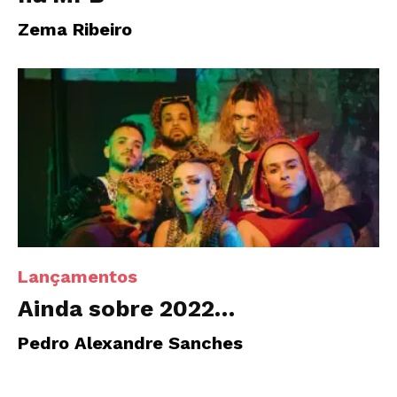
Zema Ribeiro
Lançamentos
Ainda sobre 2022…
Pedro Alexandre Sanches