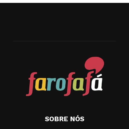
SOBRE NÓS