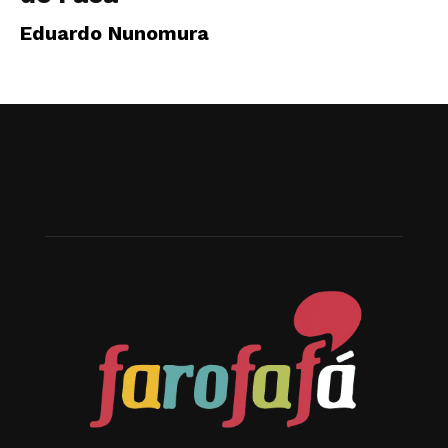
Eduardo Nunomura