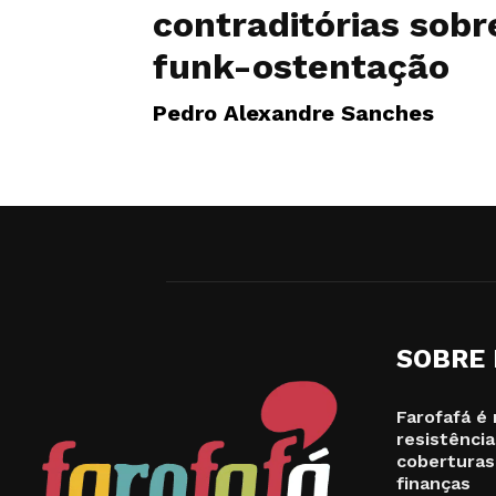
contraditórias sobr
funk-ostentação
Pedro Alexandre Sanches
SOBRE
Farofafá é 
resistência
coberturas
finanças