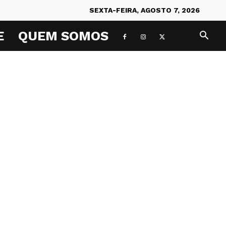
SEXTA-FEIRA, AGOSTO 7, 2026
E
QUEM SOMOS