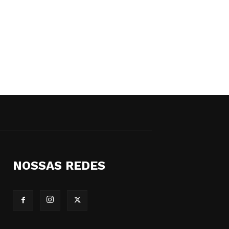
NOSSAS REDES