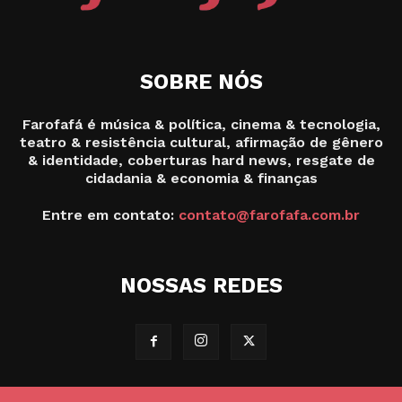
SOBRE NÓS
Farofafá é música & política, cinema & tecnologia,
teatro & resistência cultural, afirmação de gênero
& identidade, coberturas hard news, resgate de
cidadania & economia & finanças
Entre em contato:
contato@farofafa.com.br
NOSSAS REDES