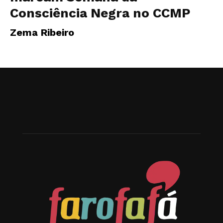
Consciência Negra no CCMP
Zema Ribeiro