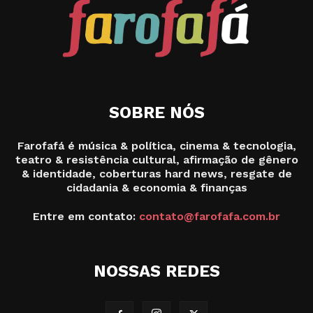
SOBRE NÓS
Farofafá é música & política, cinema & tecnologia,
teatro & resistência cultural, afirmação de gênero
& identidade, coberturas hard news, resgate de
cidadania & economia & finanças
Entre em contato:
contato@farofafa.com.br
NOSSAS REDES