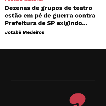
Dezenas de grupos de teatro
estão em pé de guerra contra
Prefeitura de SP exigindo...
Jotabê Medeiros