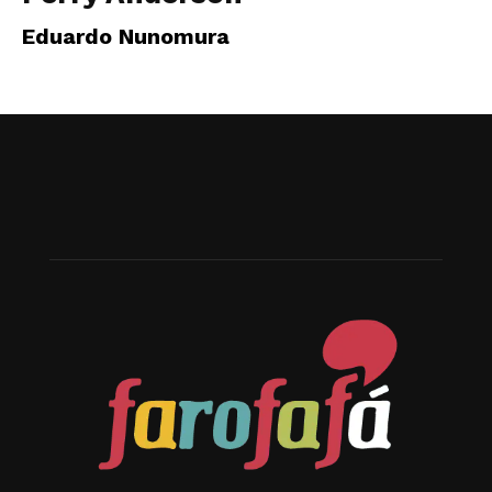
Eduardo Nunomura