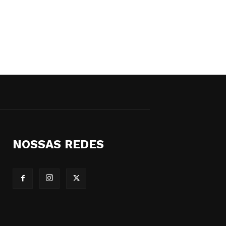
NOSSAS REDES