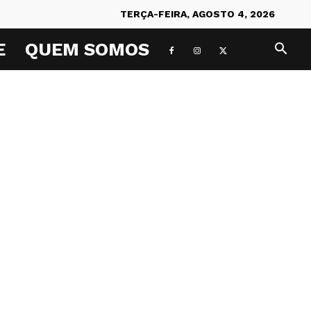
TERÇA-FEIRA, AGOSTO 4, 2026
E
QUEM SOMOS