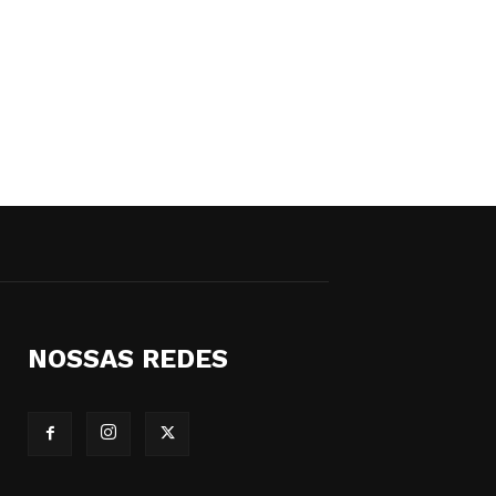
NOSSAS REDES