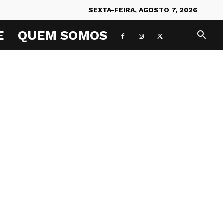
SEXTA-FEIRA, AGOSTO 7, 2026
E
QUEM SOMOS