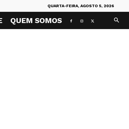
QUARTA-FEIRA, AGOSTO 5, 2026
E
QUEM SOMOS