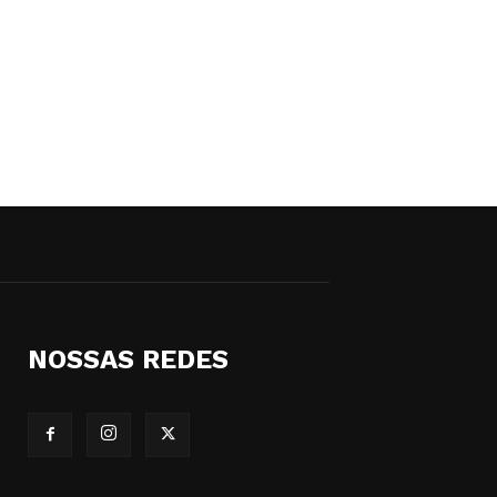
NOSSAS REDES