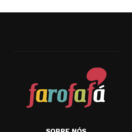
SOBRE NÓS