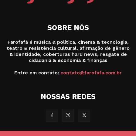
SOBRE NÓS
Farofafá é música & política, cinema & tecnologia,
teatro & resistência cultural, afirmação de gênero
& identidade, coberturas hard news, resgate de
cidadania & economia & finanças
Entre em contato:
contato@farofafa.com.br
NOSSAS REDES