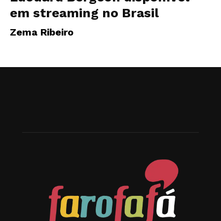
em streaming no Brasil
Zema Ribeiro