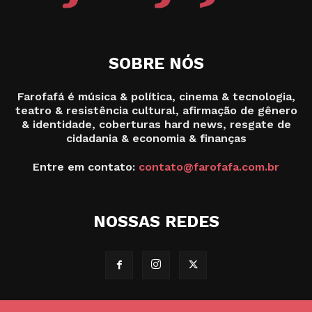
SOBRE NÓS
Farofafá é música & política, cinema & tecnologia,
teatro & resistência cultural, afirmação de gênero
& identidade, coberturas hard news, resgate de
cidadania & economia & finanças
Entre em contato:
contato@farofafa.com.br
NOSSAS REDES