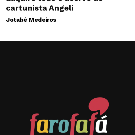
cartunista Angeli
Jotabê Medeiros