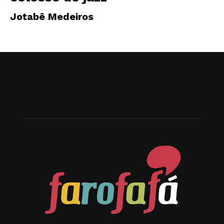
Jotabê Medeiros