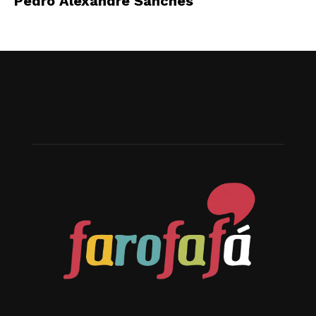
Pedro Alexandre Sanches