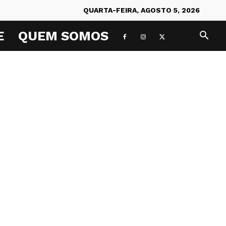
QUARTA-FEIRA, AGOSTO 5, 2026
E
QUEM SOMOS