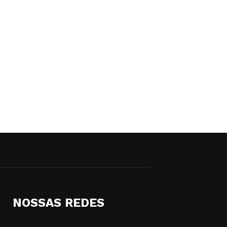
NOSSAS REDES