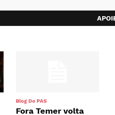
APOI
Blog Do PAS
Fora Temer volta