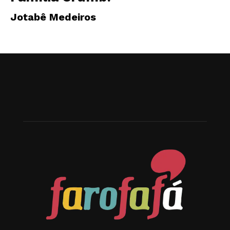
Jotabê Medeiros