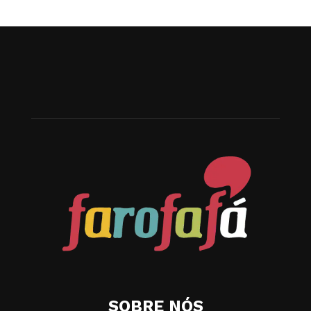
SOBRE NÓS