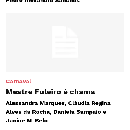
Pedro Alexandre Sanches
Carnaval
Mestre Fuleiro é chama
Alessandra Marques, Cláudia Regina
Alves da Rocha, Daniela Sampaio e
Janine M. Belo