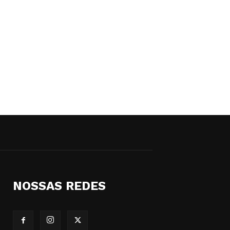
NOSSAS REDES