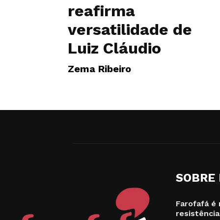
reafirma
versatilidade de
Luiz Cláudio
Zema Ribeiro
SOBRE
Farofafá é 
resistência