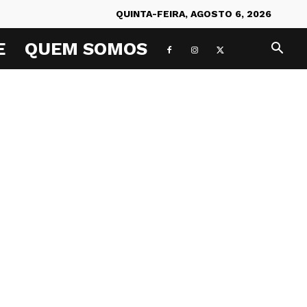
QUINTA-FEIRA, AGOSTO 6, 2026
E
QUEM SOMOS