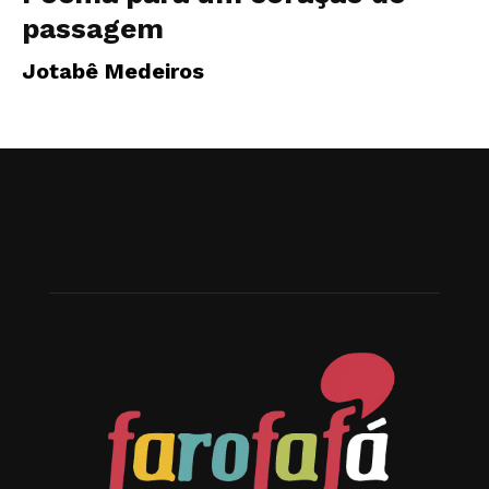
passagem
Jotabê Medeiros