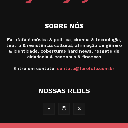
SOBRE NÓS
Farofafá é música & política, cinema & tecnologia,
teatro & resistência cultural, afirmação de gênero
& identidade, coberturas hard news, resgate de
cidadania & economia & finanças
Entre em contato:
contato@farofafa.com.br
NOSSAS REDES