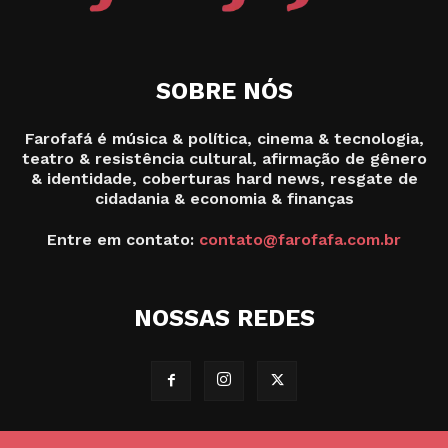
SOBRE NÓS
Farofafá é música & política, cinema & tecnologia,
teatro & resistência cultural, afirmação de gênero
& identidade, coberturas hard news, resgate de
cidadania & economia & finanças
Entre em contato:
contato@farofafa.com.br
NOSSAS REDES