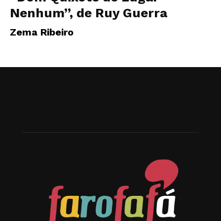
Nenhum”, de Ruy Guerra
Zema Ribeiro