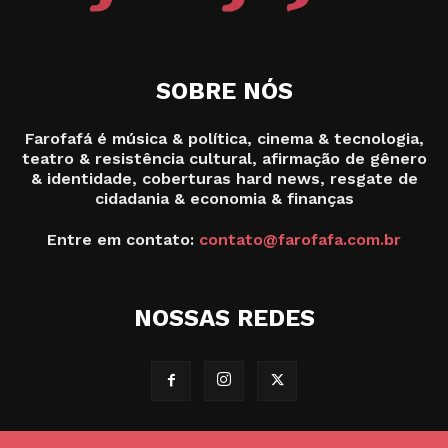
SOBRE NÓS
Farofafá é música & política, cinema & tecnologia,
teatro & resistência cultural, afirmação de gênero
& identidade, coberturas hard news, resgate de
cidadania & economia & finanças
Entre em contato:
contato@farofafa.com.br
NOSSAS REDES