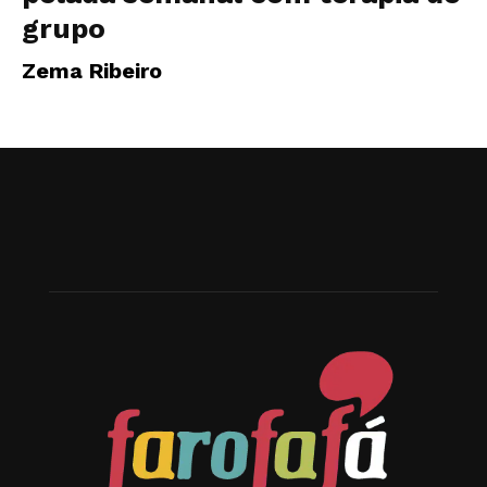
grupo
Zema Ribeiro