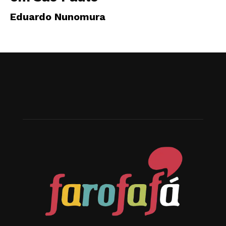
Eduardo Nunomura