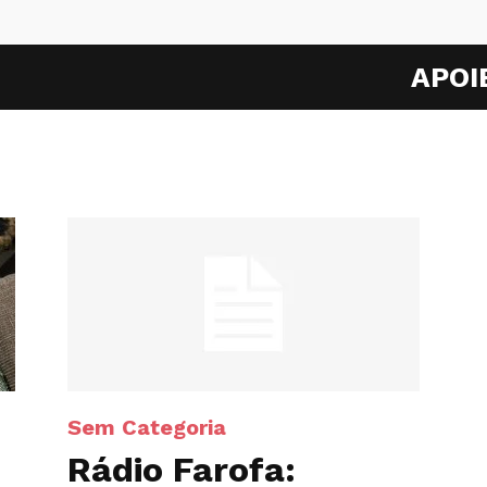
APOI
Sem Categoria
Rádio Farofa: