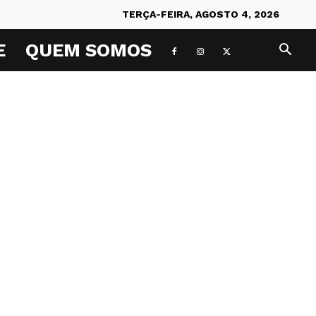
TERÇA-FEIRA, AGOSTO 4, 2026
E
QUEM SOMOS