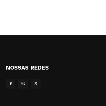
NOSSAS REDES