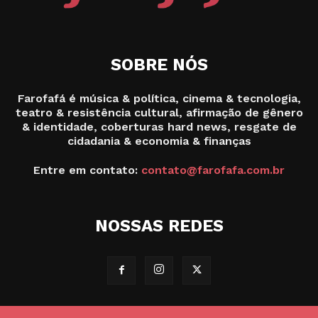
SOBRE NÓS
Farofafá é música & política, cinema & tecnologia,
teatro & resistência cultural, afirmação de gênero
& identidade, coberturas hard news, resgate de
cidadania & economia & finanças
Entre em contato:
contato@farofafa.com.br
NOSSAS REDES