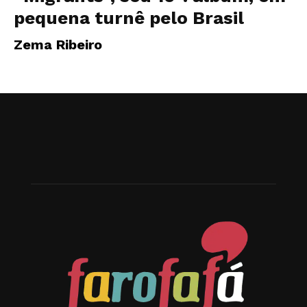
pequena turnê pelo Brasil
Zema Ribeiro