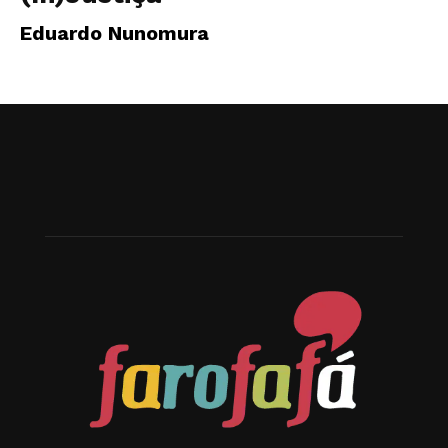
Eduardo Nunomura