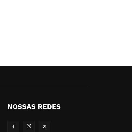
NOSSAS REDES