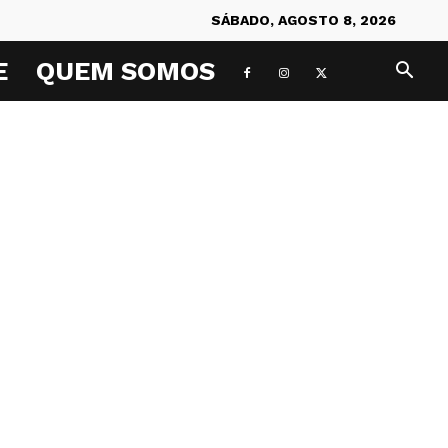
SÁBADO, AGOSTO 8, 2026
E
QUEM SOMOS