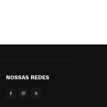
NOSSAS REDES