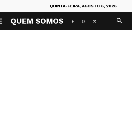
QUINTA-FEIRA, AGOSTO 6, 2026
E
QUEM SOMOS