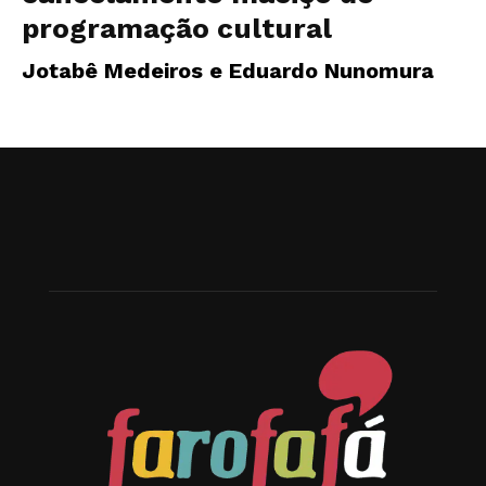
programação cultural
Jotabê Medeiros e Eduardo Nunomura