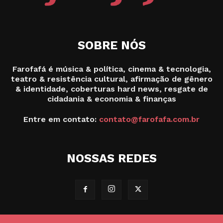
SOBRE NÓS
Farofafá é música & política, cinema & tecnologia,
teatro & resistência cultural, afirmação de gênero
& identidade, coberturas hard news, resgate de
cidadania & economia & finanças
Entre em contato:
contato@farofafa.com.br
NOSSAS REDES