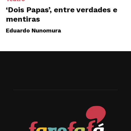
‘Dois Papas’, entre verdades e
mentiras
Eduardo Nunomura