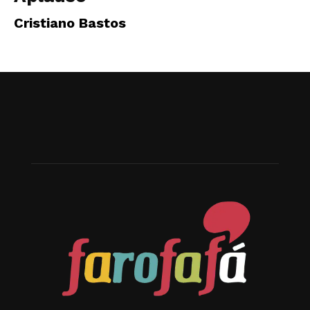
Cristiano Bastos