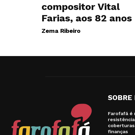
compositor Vital
Farias, aos 82 anos
Zema Ribeiro
SOBRE
Farofafá é 
resistência
coberturas
finanças