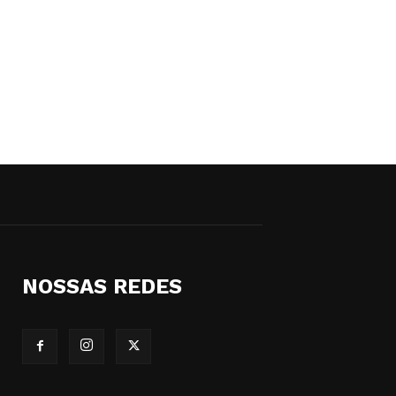
NOSSAS REDES