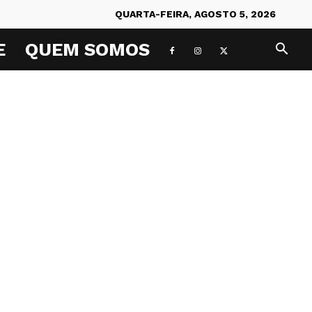
QUARTA-FEIRA, AGOSTO 5, 2026
E
QUEM SOMOS