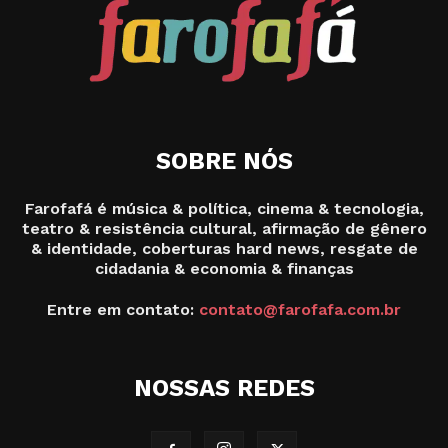
SOBRE NÓS
Farofafá é música & política, cinema & tecnologia,
teatro & resistência cultural, afirmação de gênero
& identidade, coberturas hard news, resgate de
cidadania & economia & finanças
Entre em contato:
contato@farofafa.com.br
NOSSAS REDES