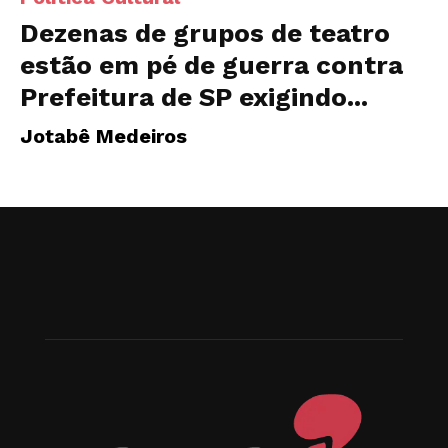
Dezenas de grupos de teatro
estão em pé de guerra contra
Prefeitura de SP exigindo...
Jotabê Medeiros