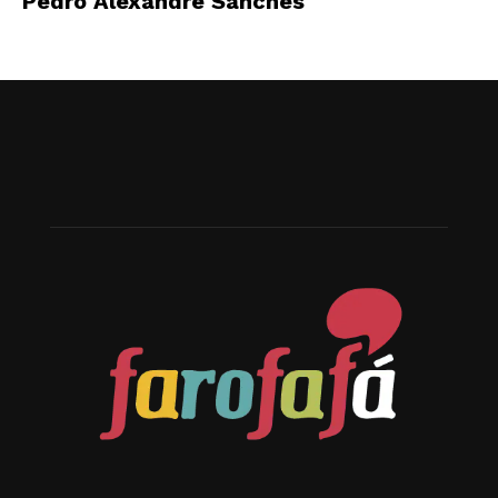
Pedro Alexandre Sanches