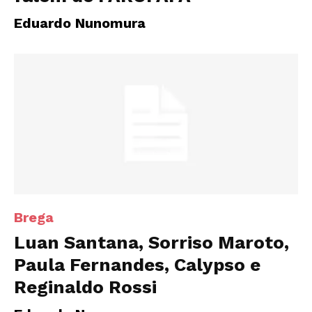
Eduardo Nunomura
Brega
Luan Santana, Sorriso Maroto,
Paula Fernandes, Calypso e
Reginaldo Rossi