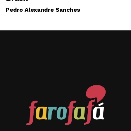
Pedro Alexandre Sanches