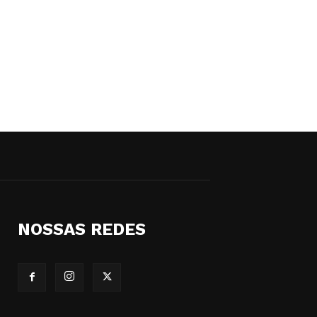
NOSSAS REDES