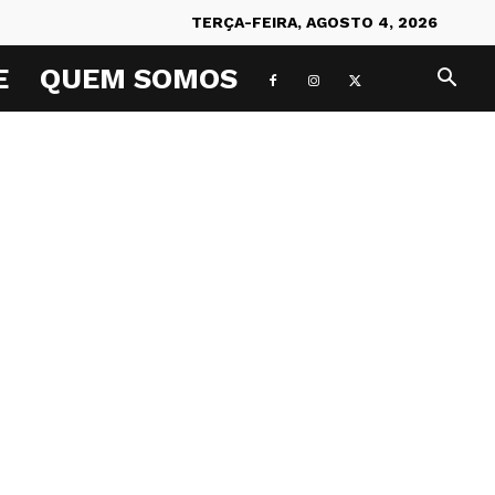
TERÇA-FEIRA, AGOSTO 4, 2026
E
QUEM SOMOS