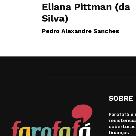
Eliana Pittman (da
Silva)
Pedro Alexandre Sanches
SOBRE
Farofafá é 
resistência
coberturas
finanças