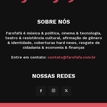
SOBRE NÓS
Farofafá é música & política, cinema & tecnologia,
teatro & resistência cultural, afirmação de gênero
& identidade, coberturas hard news, resgate de
cidadania & economia & finanças
Entre em contato:
contato@farofafa.com.br
NOSSAS REDES