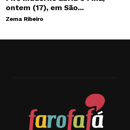
ontem (17), em São...
Zema Ribeiro