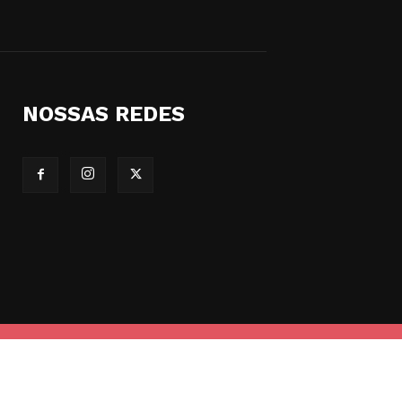
NOSSAS REDES