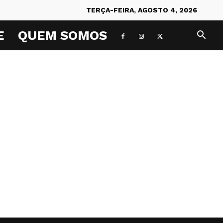
TERÇA-FEIRA, AGOSTO 4, 2026
E
QUEM SOMOS