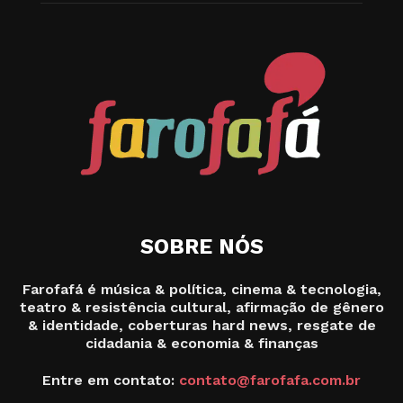
SOBRE NÓS
Farofafá é música & política, cinema & tecnologia,
teatro & resistência cultural, afirmação de gênero
& identidade, coberturas hard news, resgate de
cidadania & economia & finanças
Entre em contato:
contato@farofafa.com.br