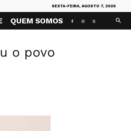
SEXTA-FEIRA, AGOSTO 7, 2026
E
QUEM SOMOS
ou o povo