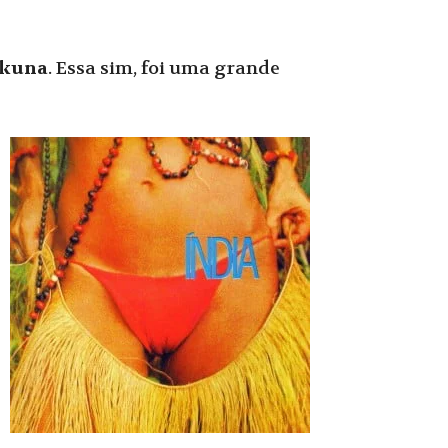
ikuna
. Essa sim, foi uma grande