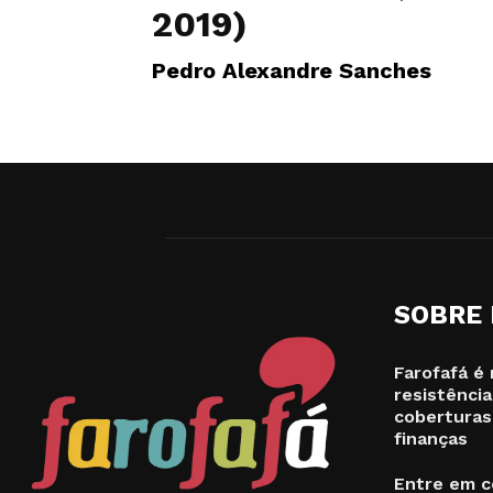
2019)
Pedro Alexandre Sanches
SOBRE
Farofafá é 
resistência
coberturas
finanças
Entre em c