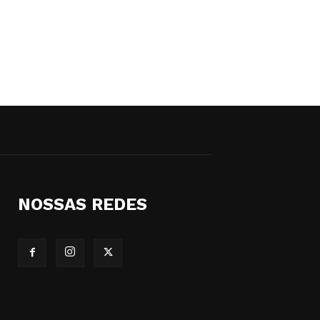
NOSSAS REDES