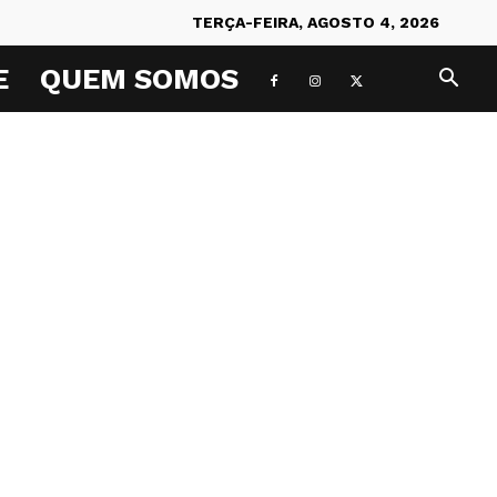
TERÇA-FEIRA, AGOSTO 4, 2026
E
QUEM SOMOS