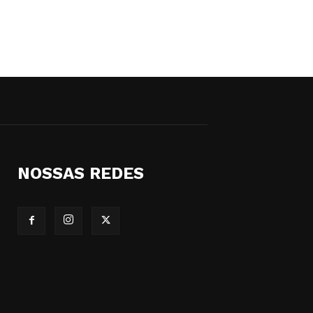
NOSSAS REDES