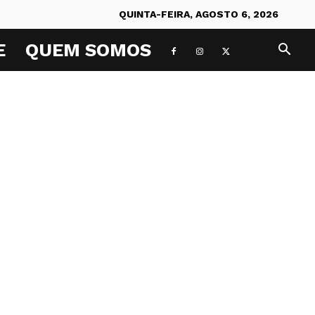
QUINTA-FEIRA, AGOSTO 6, 2026
E
QUEM SOMOS