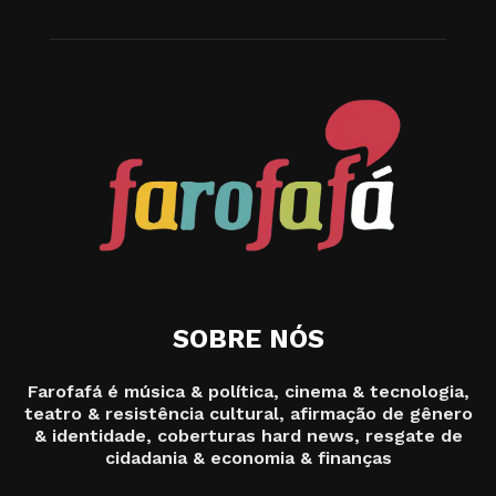
SOBRE NÓS
Farofafá é música & política, cinema & tecnologia,
teatro & resistência cultural, afirmação de gênero
& identidade, coberturas hard news, resgate de
cidadania & economia & finanças