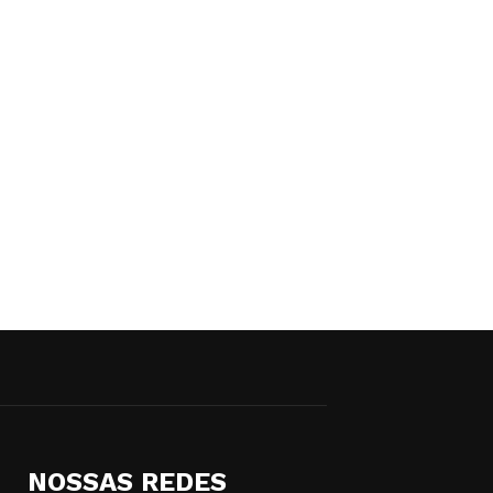
NOSSAS REDES