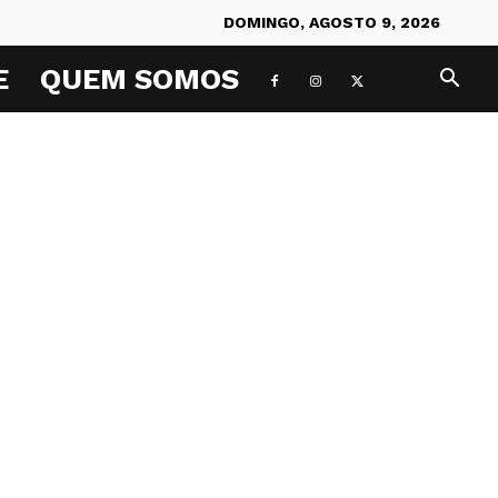
DOMINGO, AGOSTO 9, 2026
E
QUEM SOMOS