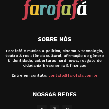
SOBRE NÓS
Farofafá é música & política, cinema & tecnologia,
teatro & resistência cultural, afirmação de gênero
& identidade, coberturas hard news, resgate de
cidadania & economia & finanças
Entre em contato:
contato@farofafa.com.br
NOSSAS REDES