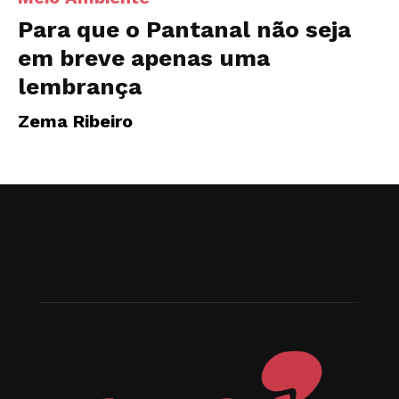
Para que o Pantanal não seja
em breve apenas uma
lembrança
Zema Ribeiro