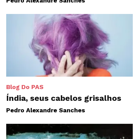
Pedro Alexandre Sanches
Blog Do PAS
Índia, seus cabelos grisalhos
Pedro Alexandre Sanches