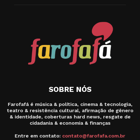
SOBRE NÓS
Farofafá é música & política, cinema & tecnologia,
teatro & resistência cultural, afirmação de gênero
& identidade, coberturas hard news, resgate de
cidadania & economia & finanças
Entre em contato:
contato@farofafa.com.br