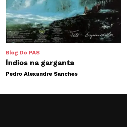
Blog Do PAS
Índios na garganta
Pedro Alexandre Sanches