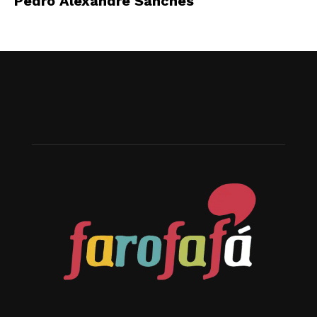
Pedro Alexandre Sanches