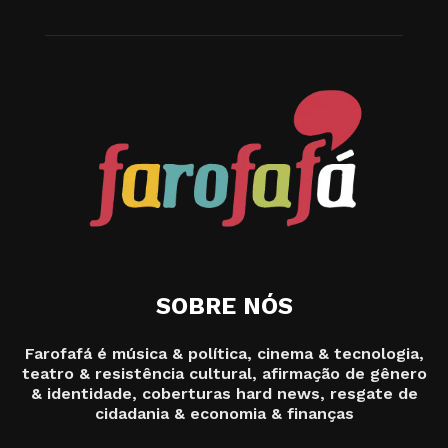
SOBRE NÓS
Farofafá é música & política, cinema & tecnologia,
teatro & resistência cultural, afirmação de gênero
& identidade, coberturas hard news, resgate de
cidadania & economia & finanças